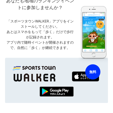
あなたも地域のランキングイベン
トに参加しませんか？
「スポーツタウンWALKER」アプリをイン
ストールしてください。
あとはスマホをもって「歩く」だけで歩行
が記録されます。
アプリ内で随時イベントが開催されますの
で、自然に「歩く」が継続できます。
無料