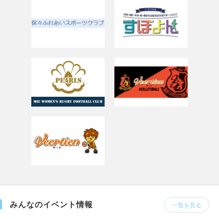
みんなのイベント情報
一覧を見る