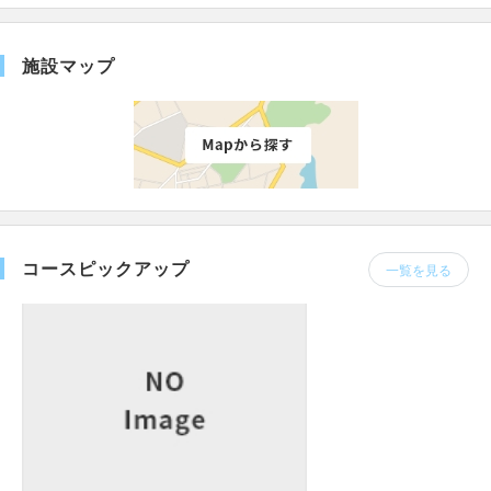
施設マップ
コースピックアップ
一覧を見る